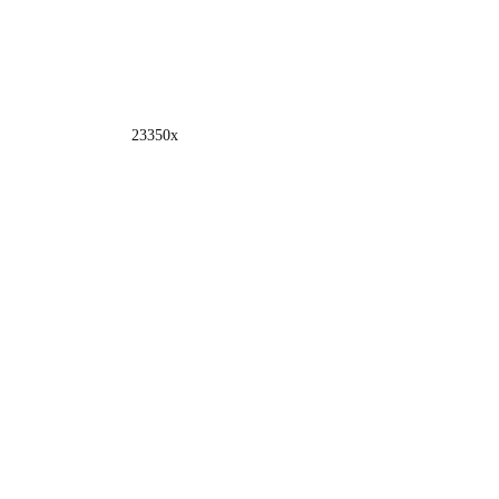
23350x