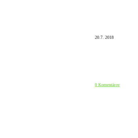
20.7. 2018
0 Komentárov