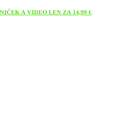
NIČEK A VIDEO LEN ZA 14,99 €