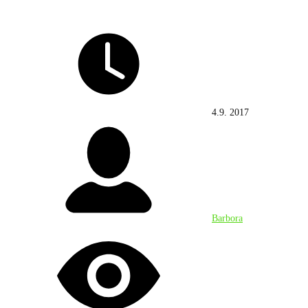
4.9. 2017
Barbora