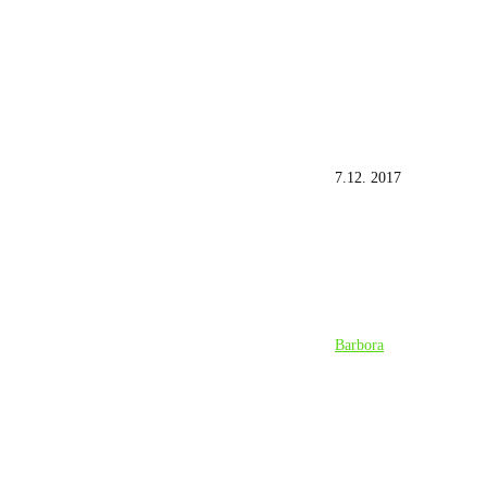
7.12. 2017
Barbora