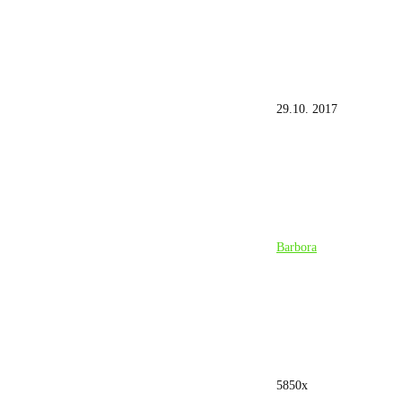
29.10. 2017
Barbora
5850x