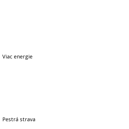
Viac energie
Pestrá strava