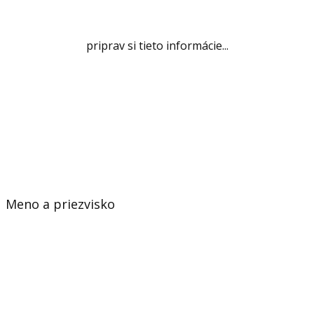
priprav si tieto informácie...
Meno a priezvisko