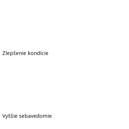
Zlepšenie kondície
Vyššie sebavedomie