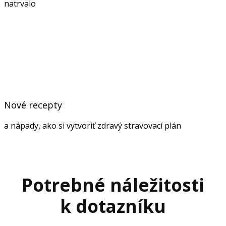
natrvalo
Nové recepty
a nápady, ako si vytvoriť zdravý stravovací plán
Potrebné náležitosti
k dotazníku